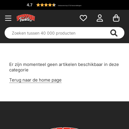
4.7
Gebaseerd op 2732 beoordelingen
Er zijn momenteel geen artikelen beschikbaar in deze
categorie
Terug naar de home page