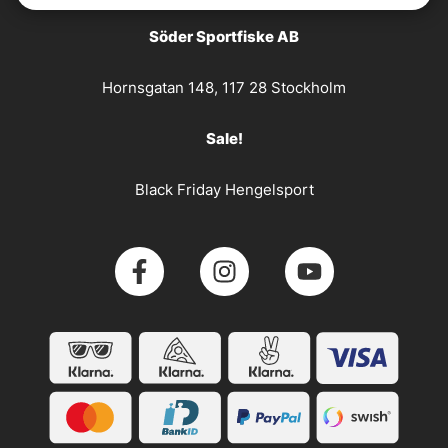
Söder Sportfiske AB
Hornsgatan 148, 117 28 Stockholm
Sale!
Black Friday Hengelsport