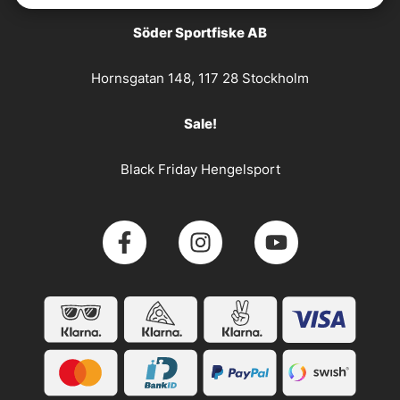
Söder Sportfiske AB
Hornsgatan 148, 117 28 Stockholm
Sale!
Black Friday Hengelsport