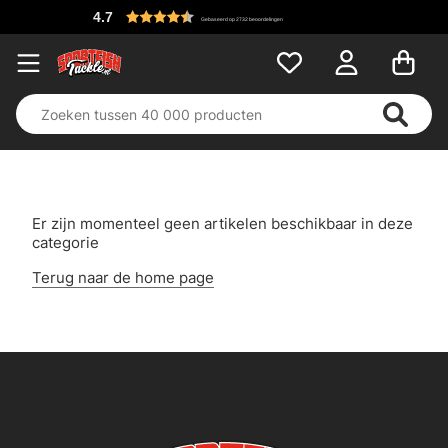
4.7
Gebaseerd op 2732 beoordelingen
Er zijn momenteel geen artikelen beschikbaar in deze
categorie
Terug naar de home page