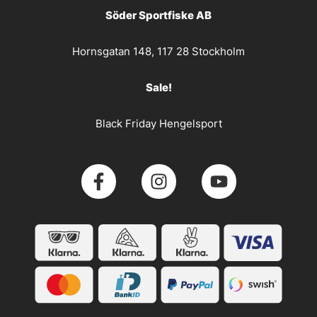
Söder Sportfiske AB
Hornsgatan 148, 117 28 Stockholm
Sale!
Black Friday Hengelsport