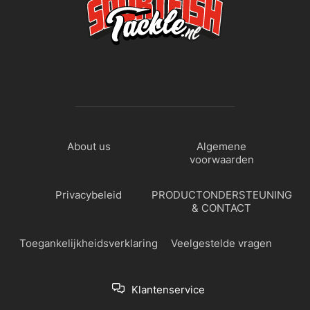
About us
Algemene
voorwaarden
Privacybeleid
PRODUCTONDERSTEUNING
& CONTACT
Toegankelijkheidsverklaring
Veelgestelde vragen
Klantenservice