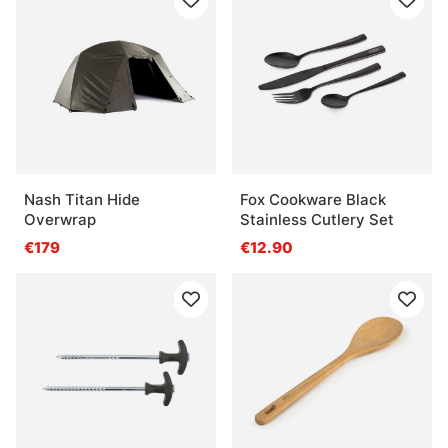
Nash Titan Hide
Fox Cookware Black
Overwrap
Stainless Cutlery Set
€179
€12.90