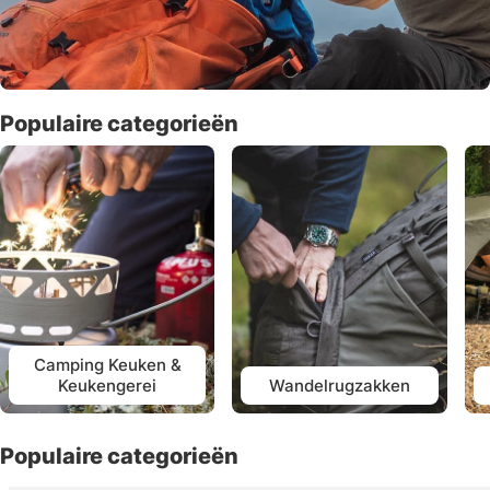
Populaire categorieën
Camping Keuken &
Keukengerei
Wandelrugzakken
Populaire categorieën