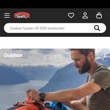
Outdoor