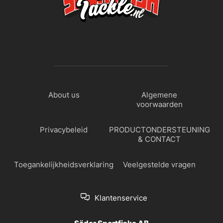
About us
Algemene
voorwaarden
Privacybeleid
PRODUCTONDERSTEUNING
& CONTACT
Toegankelijkheidsverklaring
Veelgestelde vragen
Klantenservice