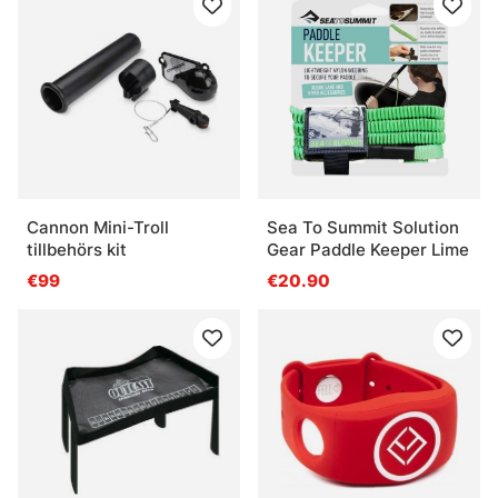
Cannon Mini-Troll
Sea To Summit Solution
tillbehörs kit
Gear Paddle Keeper Lime
€99
€20.90