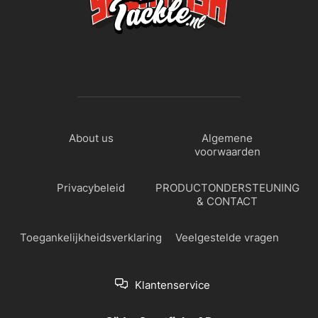
About us
Algemene
voorwaarden
Privacybeleid
PRODUCTONDERSTEUNING
& CONTACT
Toegankelijkheidsverklaring
Veelgestelde vragen
Klantenservice