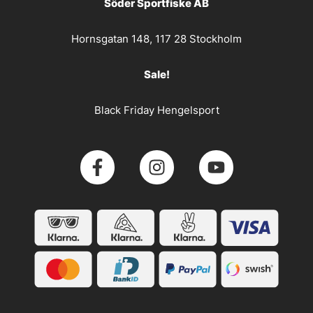
Söder Sportfiske AB
Hornsgatan 148, 117 28 Stockholm
Sale!
Black Friday Hengelsport