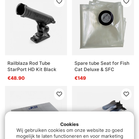
Railblaza Rod Tube
Spare tube Seat for Fish
StarPort HD Kit Black
Cat Deluxe & SFC
€48.90
€149
Cookies
Wij gebruiken cookies om onze website zo goed
mogelijk te laten functioneren en voor marketing