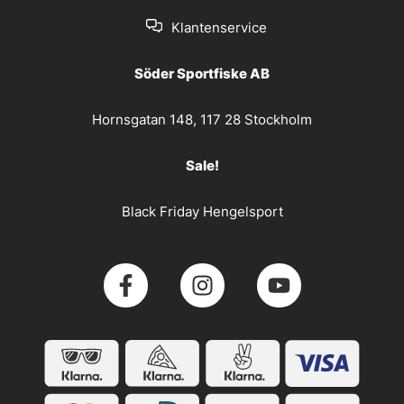
Klantenservice
Söder Sportfiske AB
Hornsgatan 148, 117 28 Stockholm
Sale!
Black Friday Hengelsport