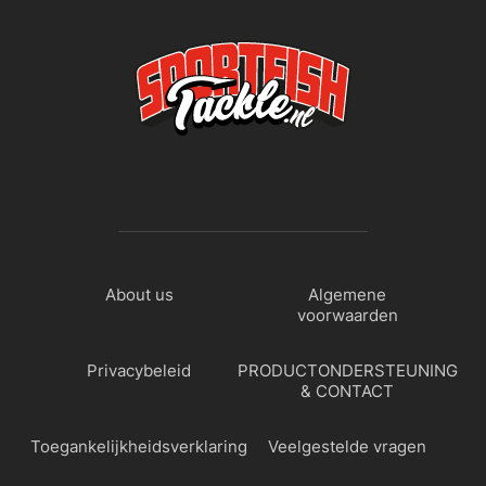
About us
Algemene
voorwaarden
Privacybeleid
PRODUCTONDERSTEUNING
& CONTACT
Toegankelijkheidsverklaring
Veelgestelde vragen