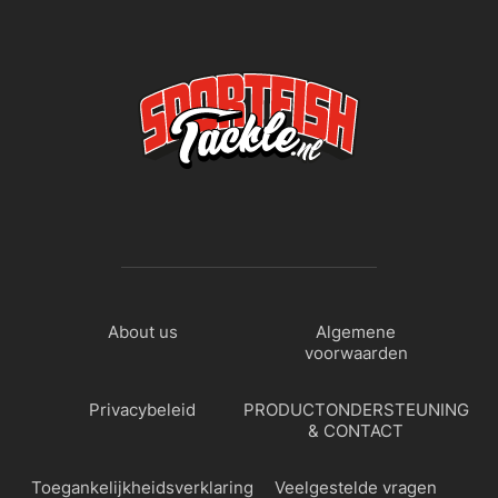
About us
Algemene
voorwaarden
Privacybeleid
PRODUCTONDERSTEUNING
& CONTACT
Toegankelijkheidsverklaring
Veelgestelde vragen