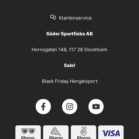
Klantenservice
Söder Sportfiske AB
Hornsgatan 148, 117 28 Stockholm
Sale!
Black Friday Hengelsport