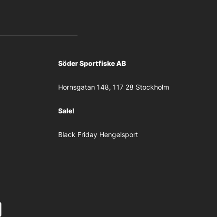
Söder Sportfiske AB
Hornsgatan 148, 117 28 Stockholm
Sale!
Black Friday Hengelsport