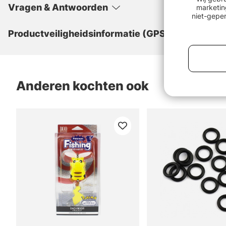
Vragen & Antwoorden
marketin
niet-geper
Productveiligheidsinformatie (GPSR)
Anderen kochten ook