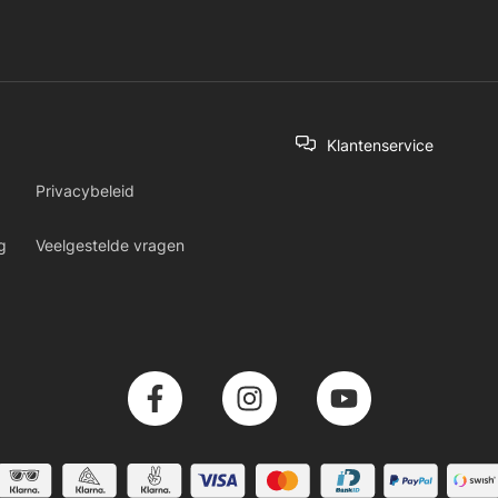
Klantenservice
Privacybeleid
g
Veelgestelde vragen