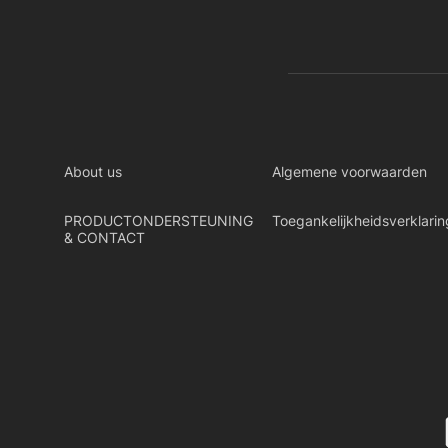
About us
Algemene voorwaarden
PRODUCTONDERSTEUNING
Toegankelijkheidsverklarin
& CONTACT