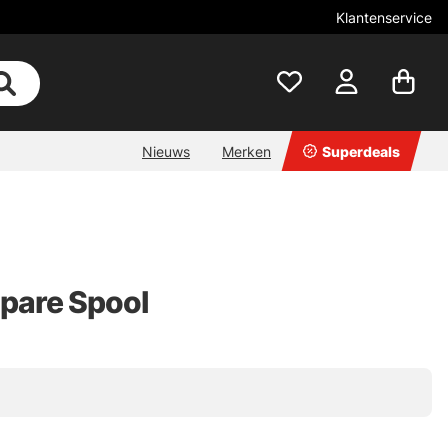
Klantenservice
Nieuws
Merken
Superdeals
pare Spool