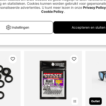
g en statistieken. Cookies kunnen worden gebruikt voor gepersonali
sonaliseerde advertenties. U kunt meer lezen in onze
Privacy Policy
Cookie Policy
.
Instellingen
Accepteren en sluiten
Outlet