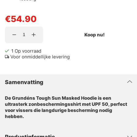
€54.90
Koop nu!
1
Op voorraad
Voor onmiddellijke levering
Samenvatting
De Grundéns Tough Sun Masked Hoodie is een
ultrasterk zonbeschermingsshirt met UPF 50, perfect
voor vissers die langdurige bescherming nodig
hebben.
Productinformatie