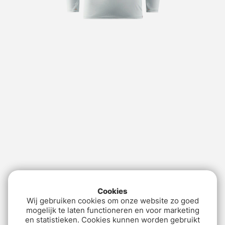
Cookies
Wij gebruiken cookies om onze website zo goed
mogelijk te laten functioneren en voor marketing
en statistieken. Cookies kunnen worden gebruikt