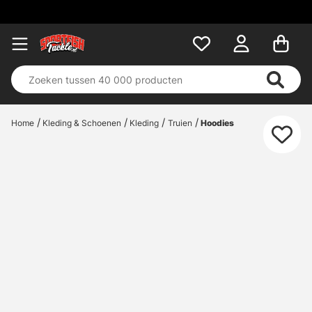
Home
Kleding & Schoenen
Kleding
Truien
Hoodies