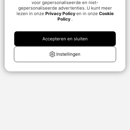
voor gepersonaliseerde en niet-
gepersonaliseerde advertenties. U kunt meer
lezen in onze
Privacy Policy
en in onze
Cookie
Policy
.
Accepteren en sluiten
Instellingen