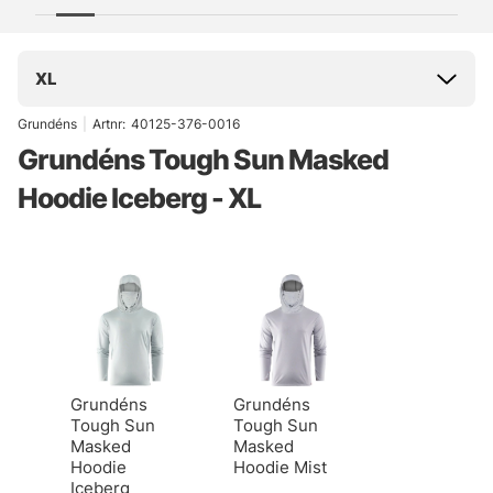
XL
Grundéns
|
Artnr:
40125-376-0016
Grundéns Tough Sun Masked
Hoodie Iceberg - XL
Grundéns
Grundéns
Tough Sun
Tough Sun
Masked
Masked
Hoodie
Hoodie Mist
Iceberg