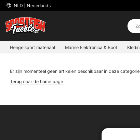
 NLD 
| Nederlands
Hengelsport materiaal
Marine Elektronica & Boot
Kledi
Er zijn momenteel geen artikelen beschikbaar in deze categorie
Terug naar de home page