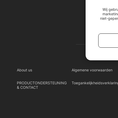
Wij gebr
marketin
niet-geper
About us
Algemene voorwaarden
PRODUCTONDERSTEUNING
Toegankelijkheidsverklarin
& CONTACT