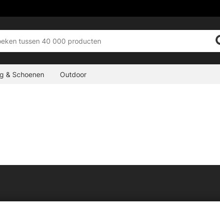
ng & Schoenen
Outdoor