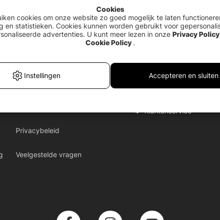
Cookies
uiken cookies om onze website zo goed mogelijk te laten functionere
g en statistieken. Cookies kunnen worden gebruikt voor gepersonali
sonaliseerde advertenties. U kunt meer lezen in onze
Privacy Policy
Cookie Policy
.
Instellingen
Accepteren en sluiten
Klantenservice
Privacybeleid
g
Veelgestelde vragen