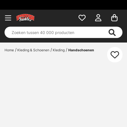
Home
Kleding & Schoenen
Kleding
Handschoenen