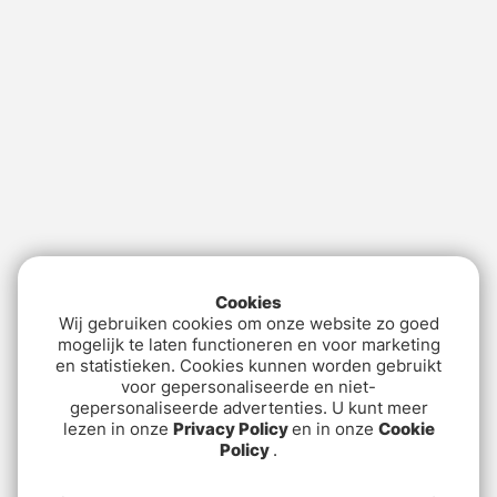
Cookies
Wij gebruiken cookies om onze website zo goed
mogelijk te laten functioneren en voor marketing
en statistieken. Cookies kunnen worden gebruikt
voor gepersonaliseerde en niet-
gepersonaliseerde advertenties. U kunt meer
lezen in onze
Privacy Policy
en in onze
Cookie
Policy
.