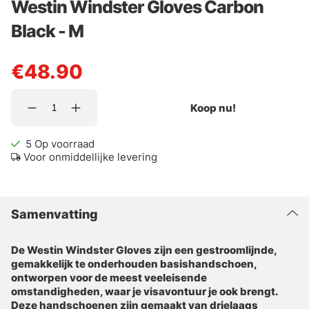
Westin Windster Gloves Carbon
Black - M
€48.90
Koop nu!
5
Op voorraad
Voor onmiddellijke levering
Samenvatting
De Westin Windster Gloves zijn een gestroomlijnde,
gemakkelijk te onderhouden basishandschoen,
ontworpen voor de meest veeleisende
omstandigheden, waar je visavontuur je ook brengt.
Deze handschoenen zijn gemaakt van drielaags