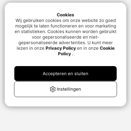
Cookies
Wij gebruiken cookies om onze website zo goed
mogelijk te laten functioneren en voor marketing
en statistieken. Cookies kunnen worden gebruikt
voor gepersonaliseerde en niet-
gepersonaliseerde advertenties. U kunt meer
lezen in onze
Privacy Policy
en in onze
Cookie
Policy
.
Accepteren en sluiten
Instellingen