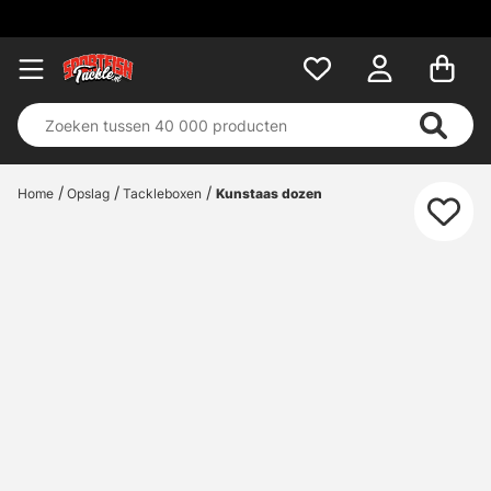
Home
Opslag
Tackleboxen
Kunstaas dozen