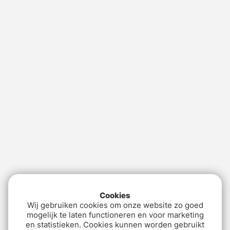
Cookies
Wij gebruiken cookies om onze website zo goed
mogelijk te laten functioneren en voor marketing
en statistieken. Cookies kunnen worden gebruikt