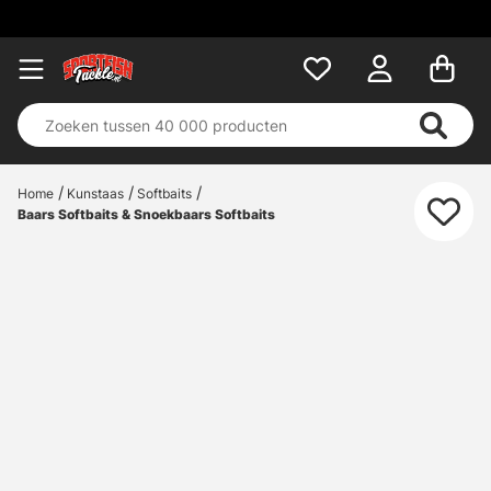
Home
Kunstaas
Softbaits
Baars Softbaits & Snoekbaars Softbaits