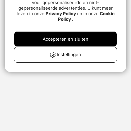
voor gepersonaliseerde en niet-
gepersonaliseerde advertenties. U kunt meer
lezen in onze
Privacy Policy
en in onze
Cookie
Policy
.
Accepteren en sluiten
Instellingen