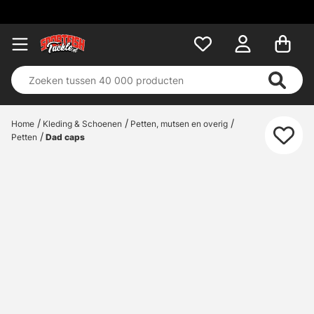
Home
Kleding & Schoenen
Petten, mutsen en overig
Petten
Dad caps