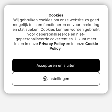
Cookies
Wij gebruiken cookies om onze website zo goed
mogelijk te laten functioneren en voor marketing
en statistieken. Cookies kunnen worden gebruikt
voor gepersonaliseerde en niet-
gepersonaliseerde advertenties. U kunt meer
lezen in onze
Privacy Policy
en in onze
Cookie
Policy
.
Accepteren en sluiten
Instellingen