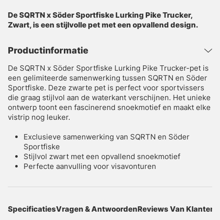
De SQRTN x Söder Sportfiske Lurking Pike Trucker,
Zwart, is een stijlvolle pet met een opvallend design.
Productinformatie
De SQRTN x Söder Sportfiske Lurking Pike Trucker-pet is
een gelimiteerde samenwerking tussen SQRTN en Söder
Sportfiske. Deze zwarte pet is perfect voor sportvissers
die graag stijlvol aan de waterkant verschijnen. Het unieke
ontwerp toont een fascinerend snoekmotief en maakt elke
vistrip nog leuker.
Exclusieve samenwerking van SQRTN en Söder
Sportfiske
Stijlvol zwart met een opvallend snoekmotief
Perfecte aanvulling voor visavonturen
Specificaties
Vragen & Antwoorden
Reviews Van Klanten