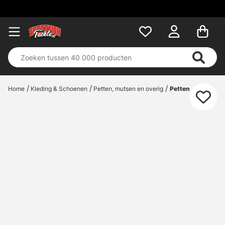
Home
Kleding & Schoenen
Petten, mutsen en overig
Petten