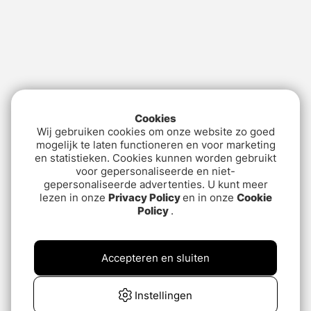
Cookies
Wij gebruiken cookies om onze website zo goed
mogelijk te laten functioneren en voor marketing
en statistieken. Cookies kunnen worden gebruikt
voor gepersonaliseerde en niet-
gepersonaliseerde advertenties. U kunt meer
lezen in onze
Privacy Policy
en in onze
Cookie
Policy
.
Accepteren en sluiten
Instellingen