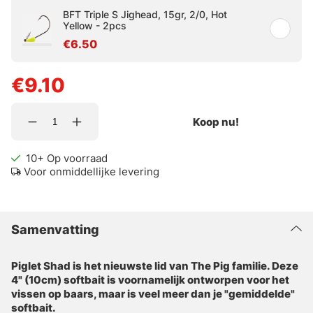
BFT Triple S Jighead, 15gr, 2/0, Hot
Yellow - 2pcs
€6.50
€9.10
Koop nu!
10+
Op voorraad
Voor onmiddellijke levering
Samenvatting
Piglet Shad is het nieuwste lid van The Pig familie. Deze
4" (10cm) softbait is voornamelijk ontworpen voor het
vissen op baars, maar is veel meer dan je "gemiddelde"
softbait.