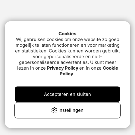
Cookies
Wij gebruiken cookies om onze website zo goed
mogelijk te laten functioneren en voor marketing
en statistieken. Cookies kunnen worden gebruikt
voor gepersonaliseerde en niet-
gepersonaliseerde advertenties. U kunt meer
lezen in onze
Privacy Policy
en in onze
Cookie
Policy
.
Accepteren en sluiten
Instellingen