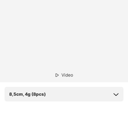
Video
8,5cm, 4g (8pcs)