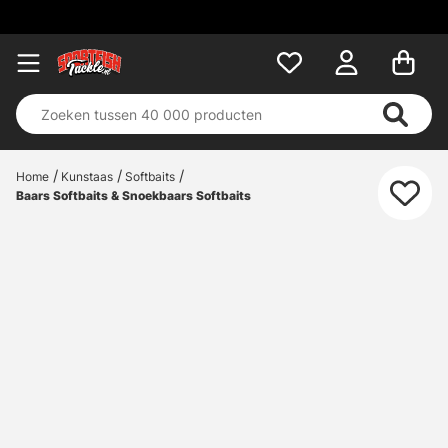
Home
Kunstaas
Softbaits
Baars Softbaits & Snoekbaars Softbaits