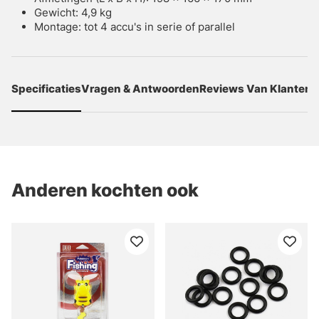
Gewicht: 4,9 kg
Montage: tot 4 accu's in serie of parallel
Specificaties
Vragen & Antwoorden
Reviews Van Klanten
Anderen kochten ook