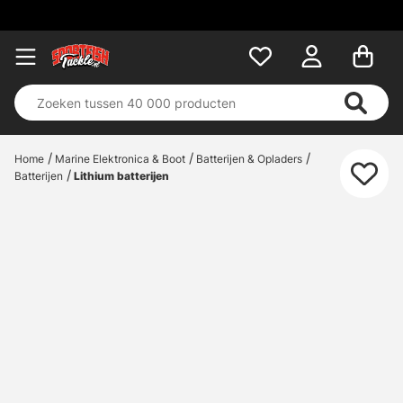
Home
Marine Elektronica & Boot
Batterijen & Opladers
Batterijen
Lithium batterijen