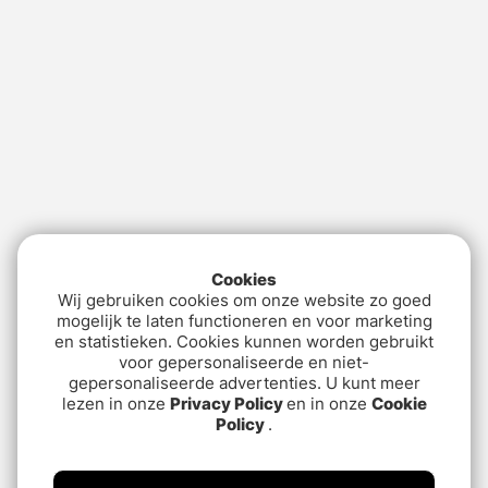
Cookies
Wij gebruiken cookies om onze website zo goed
mogelijk te laten functioneren en voor marketing
en statistieken. Cookies kunnen worden gebruikt
voor gepersonaliseerde en niet-
gepersonaliseerde advertenties. U kunt meer
lezen in onze
Privacy Policy
en in onze
Cookie
Policy
.