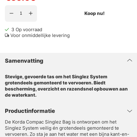
Koop nu!
3
Op voorraad
Voor onmiddellijke levering
Samenvatting
Stevige, gevoerde tas om het Singlez System
grotendeels gemonteerd te vervoeren. Biedt
bescherming, overzicht en razendsnel opbouwen aan
de waterkant.
Productinformatie
De Korda Compac Singlez Bag is ontworpen om het
Singlez System veilig én grotendeels gemonteerd te
vervoeren. Zo sta je aan het water met een bijna kant-en-