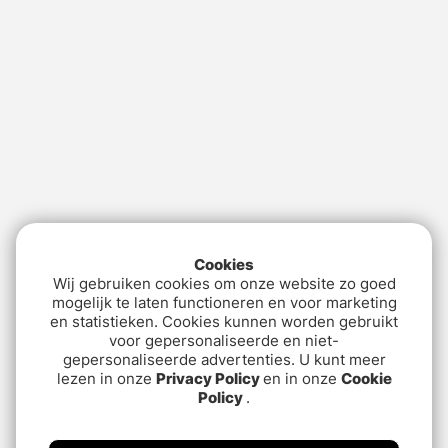
Cookies
Wij gebruiken cookies om onze website zo goed
mogelijk te laten functioneren en voor marketing
en statistieken. Cookies kunnen worden gebruikt
voor gepersonaliseerde en niet-
gepersonaliseerde advertenties. U kunt meer
lezen in onze
Privacy Policy
en in onze
Cookie
Policy
.