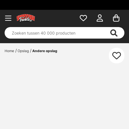
Home
Opslag
Andere opslag