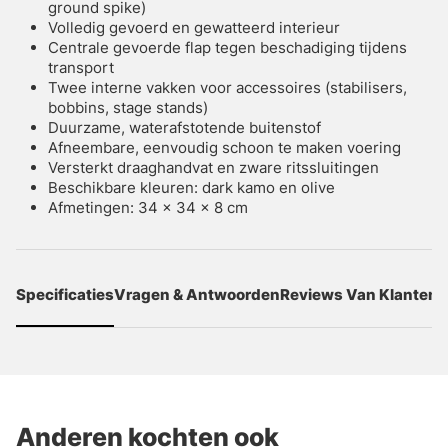
ground spike)
Volledig gevoerd en gewatteerd interieur
Centrale gevoerde flap tegen beschadiging tijdens
transport
Twee interne vakken voor accessoires (stabilisers,
bobbins, stage stands)
Duurzame, waterafstotende buitenstof
Afneembare, eenvoudig schoon te maken voering
Versterkt draaghandvat en zware ritssluitingen
Beschikbare kleuren: dark kamo en olive
Afmetingen: 34 x 34 x 8 cm
Specificaties
Vragen & Antwoorden
Reviews Van Klanten
Anderen kochten ook