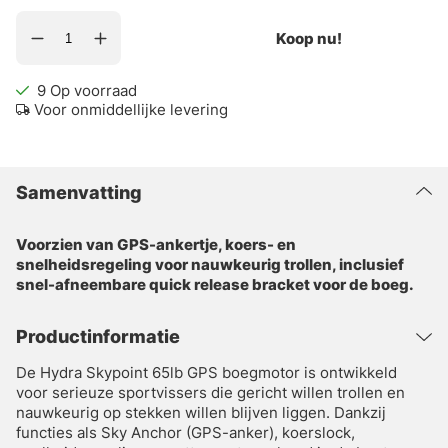
Koop nu!
9
Op voorraad
Voor onmiddellijke levering
Samenvatting
Voorzien van GPS-ankertje, koers- en
snelheidsregeling voor nauwkeurig trollen, inclusief
snel-afneembare quick release bracket voor de boeg.
Productinformatie
De Hydra Skypoint 65lb GPS boegmotor is ontwikkeld
voor serieuze sportvissers die gericht willen trollen en
nauwkeurig op stekken willen blijven liggen. Dankzij
functies als Sky Anchor (GPS-anker), koerslock,