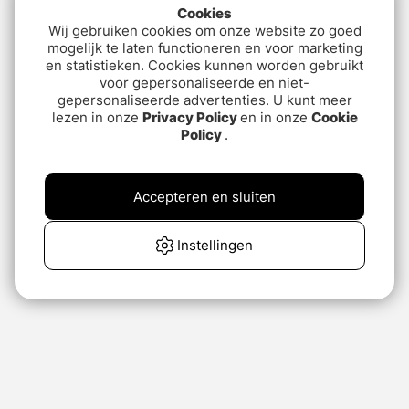
Cookies
Wij gebruiken cookies om onze website zo goed
mogelijk te laten functioneren en voor marketing
en statistieken. Cookies kunnen worden gebruikt
voor gepersonaliseerde en niet-
gepersonaliseerde advertenties. U kunt meer
lezen in onze
Privacy Policy
en in onze
Cookie
Policy
.
Accepteren en sluiten
Instellingen