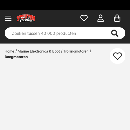
Home
Marine Elektronica & Boot
Trollingmotoren
Boegmotoren