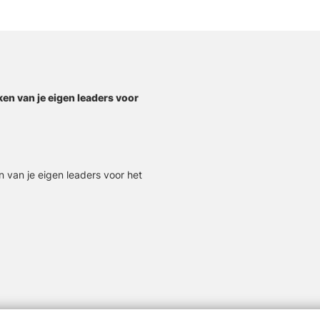
en van je eigen leaders voor
 van je eigen leaders voor het