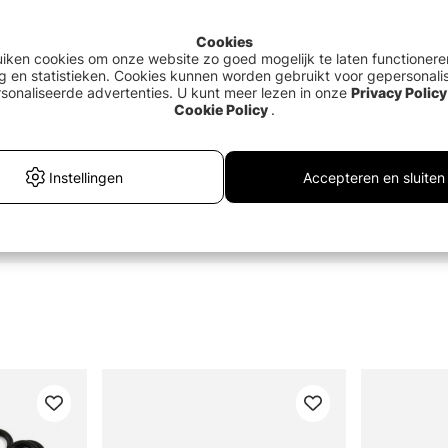
Cookies
uiken cookies om onze website zo goed mogelijk te laten functionere
g en statistieken. Cookies kunnen worden gebruikt voor gepersonali
sonaliseerde advertenties. U kunt meer lezen in onze
Privacy Policy
Cookie Policy
.
Instellingen
Accepteren en sluiten