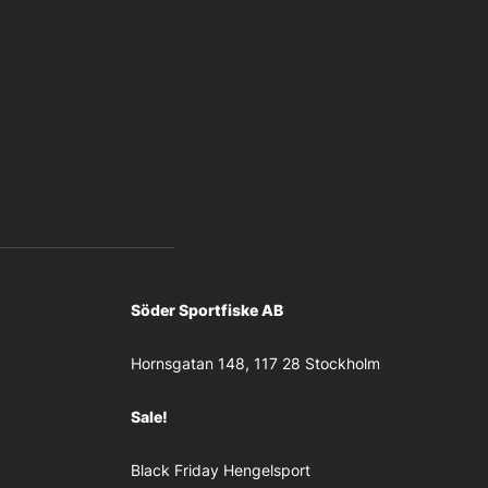
Söder Sportfiske AB
Hornsgatan 148, 117 28 Stockholm
Sale!
Black Friday Hengelsport