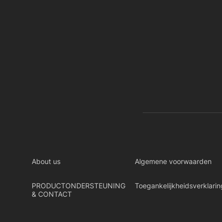
About us
Algemene voorwaarden
PRODUCTONDERSTEUNING
Toegankelijkheidsverklarin
& CONTACT