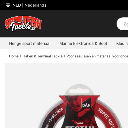
 NLD 
| Nederlands
Hengelsport materiaal
Marine Elektronica & Boot
Kledi
Home
Haken & Terminal Tackle
Voor zeevissen en materiaal voor onde