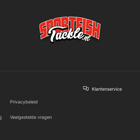
Klantenservice
Privacybeleid
g
Veelgestelde vragen